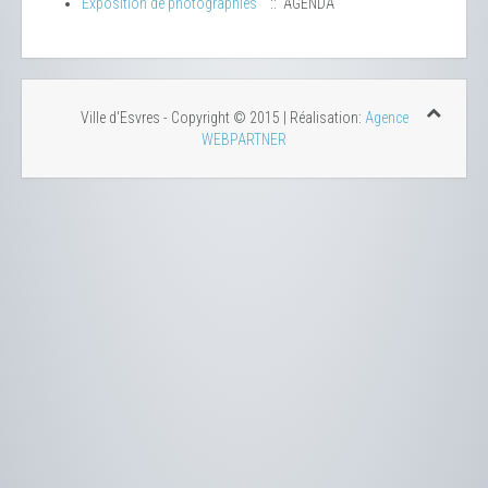
Exposition de photographies
:: AGENDA
Ville d'Esvres - Copyright © 2015 | Réalisation:
Agence
WEBPARTNER