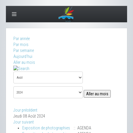
Par année
Par mois
Par semaine
Aujourd'hui
Aller au mois
Aller au mois
Jour précédent
Jeudi 08 Août 2024
Jour suivant
Exposition de photographies
:: AGENDA