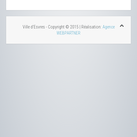
Ville d'Esvres - Copyright © 2015 | Réalisation:
Agence
WEBPARTNER