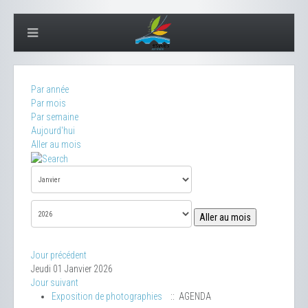
Par année
Par mois
Par semaine
Aujourd'hui
Aller au mois
Aller au mois
Jour précédent
Jeudi 01 Janvier 2026
Jour suivant
Exposition de photographies
:: AGENDA