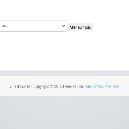
Aller au mois
Ville d'Esvres - Copyright © 2015 | Réalisation:
Agence WEBPARTNER