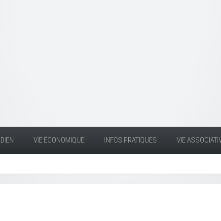
DIEN
VIE ÉCONOMIQUE
INFOS PRATIQUES
VIE ASSOCIATI