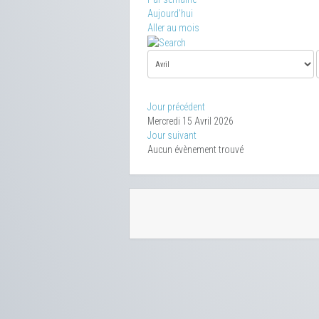
Aujourd'hui
Aller au mois
Jour précédent
Mercredi 15 Avril 2026
Jour suivant
Aucun évènement trouvé