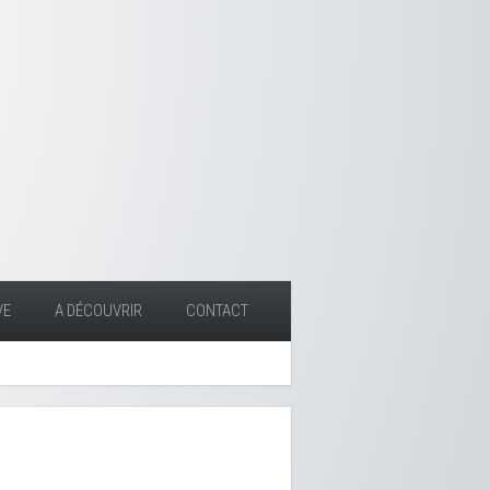
VE
A DÉCOUVRIR
CONTACT