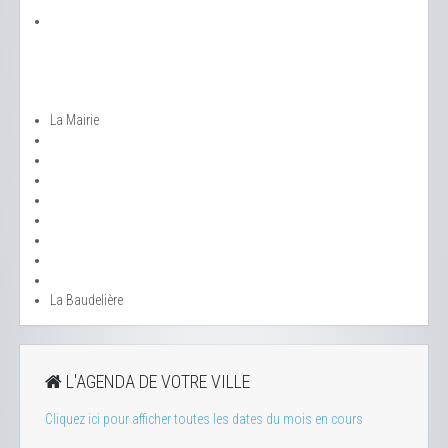
La Mairie
La Baudelière
L'AGENDA DE VOTRE VILLE
Cliquez ici pour afficher toutes les dates du mois en cours