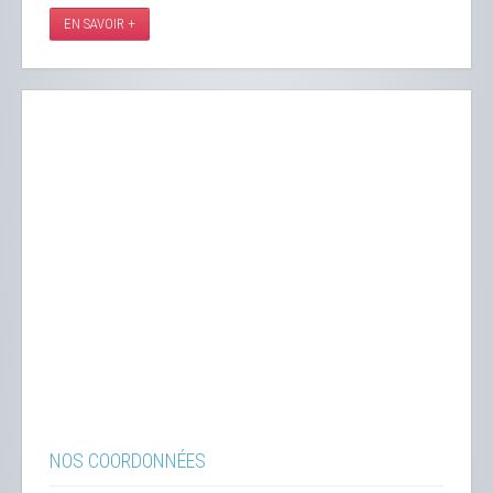
EN SAVOIR +
NOS COORDONNÉES