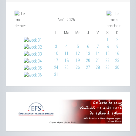
Août 2026
L
Ma
Me
J
V
S
D
1
2
3
4
5
6
7
8
9
10
11
12
13
14
15
16
17
18
19
20
21
22
23
24
25
26
27
28
29
30
31