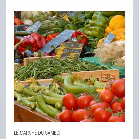
LE MARCHÉ DU SAMEDI