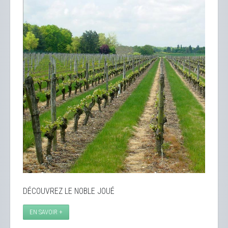
DÉCOUVREZ LE NOBLE JOUÉ
EN SAVOIR +