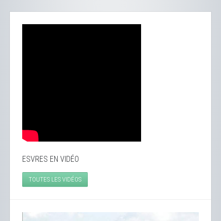
ESVRES EN VIDÉO
TOUTES LES VIDÉOS