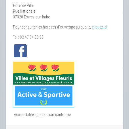
Hôtel de Ville
Rue Nationale
37320 Esvres-sur-Indre
Pour consulter les horaires d'ouverture au public,
cliquez ici
Tél : 02 47 34 35 36
Accessibilité du site : non conforme