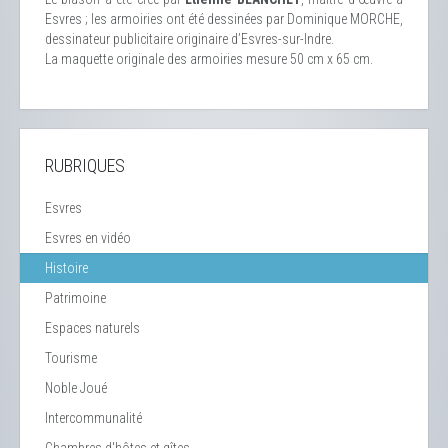
Esvres ; les armoiries ont été dessinées par Dominique MORCHE,
dessinateur publicitaire originaire d’Esvres-sur-Indre.
La maquette originale des armoiries mesure 50 cm x 65 cm.
RUBRIQUES
Esvres
Esvres en vidéo
Histoire
Patrimoine
Espaces naturels
Tourisme
Noble Joué
Intercommunalité