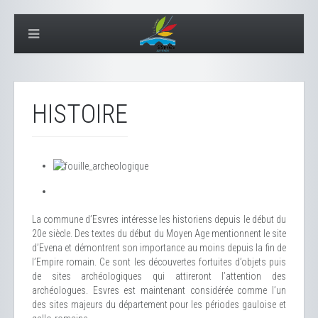
HISTOIRE
La commune d’Esvres intéresse les historiens depuis le début du
20e siècle. Des textes du début du Moyen Age mentionnent le site
d’Evena et démontrent son importance au moins depuis la fin de
l’Empire romain. Ce sont les découvertes fortuites d’objets puis
de sites archéologiques qui attireront l’attention des
archéologues. Esvres est maintenant considérée comme l’un
des sites majeurs du département pour les périodes gauloise et