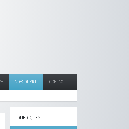
VE
A DÉCOUVRIR
CONTACT
RUBRIQUES