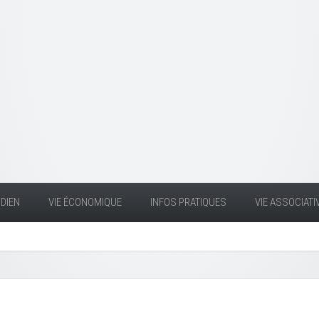
DIEN
VIE ÉCONOMIQUE
INFOS PRATIQUES
VIE ASSOCIATI