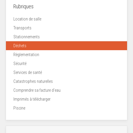
Rubriques
Location de salle
Transports
Stationnements
Déchets
Règlementation
Sécurité
Services de santé
Catastrophes naturelles
Comprendre sa facture d'eau
Imprimés à télécharger
Piscine