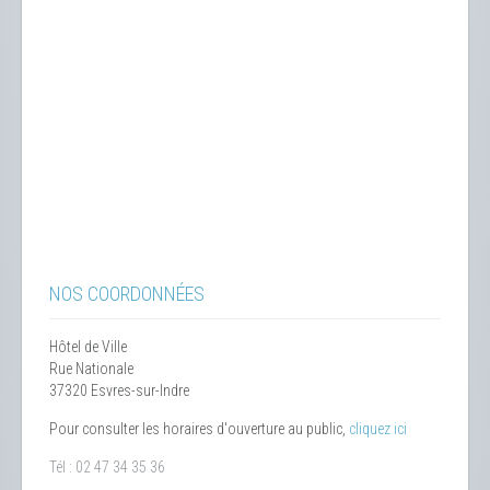
NOS COORDONNÉES
Hôtel de Ville
Rue Nationale
37320 Esvres-sur-Indre
Pour consulter les horaires d'ouverture au public,
cliquez ici
Tél : 02 47 34 35 36