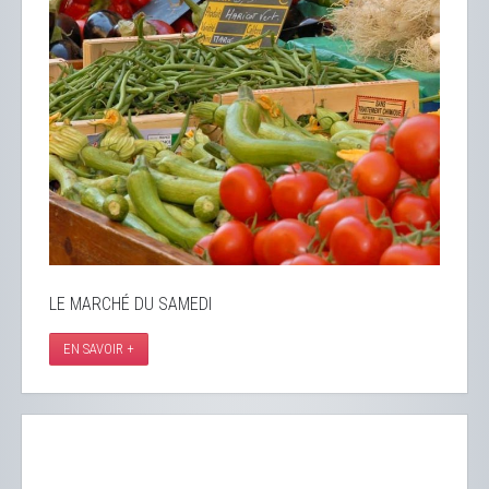
LE MARCHÉ DU SAMEDI
EN SAVOIR +