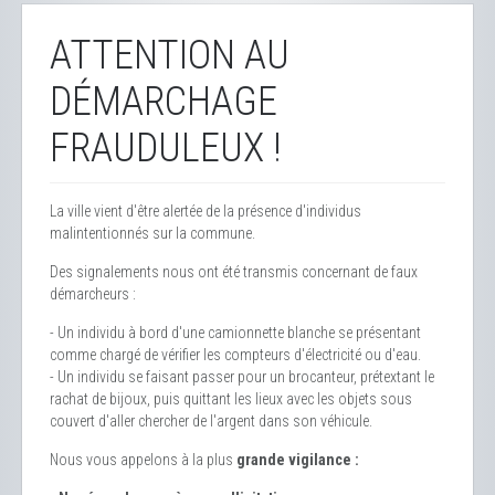
ATTENTION AU
DÉMARCHAGE
FRAUDULEUX !
La ville vient d'être alertée de la présence d'individus
malintentionnés sur la commune.
Des signalements nous ont été transmis concernant de faux
démarcheurs :
- Un individu à bord d'une camionnette blanche se présentant
comme chargé de vérifier les compteurs d'électricité ou d'eau.
- Un individu se faisant passer pour un brocanteur, prétextant le
rachat de bijoux, puis quittant les lieux avec les objets sous
couvert d'aller chercher de l'argent dans son véhicule.
Nous vous appelons à la plus
grande vigilance :