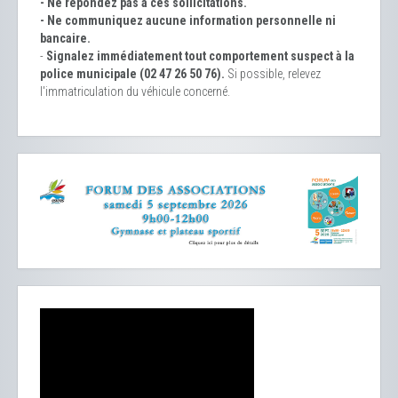
- Ne répondez pas à ces sollicitations.
- Ne communiquez aucune information personnelle ni
bancaire.
-
Signalez immédiatement tout comportement suspect à la
police municipale (02 47 26 50 76).
Si possible, relevez
l'immatriculation du véhicule concerné.