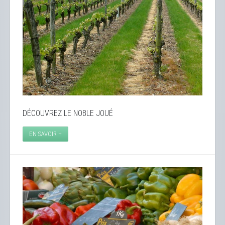
DÉCOUVREZ LE NOBLE JOUÉ
EN SAVOIR +