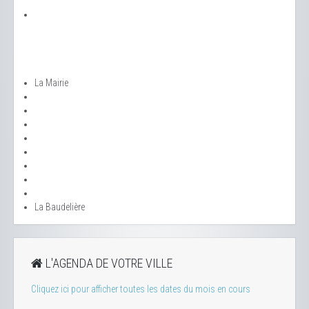
La Mairie
La Baudelière
L'AGENDA DE VOTRE VILLE
Cliquez ici pour afficher toutes les dates du mois en cours