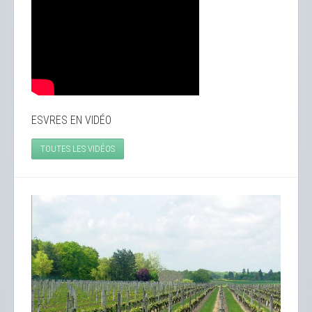
ESVRES EN VIDÉO
TOUTES LES VIDÉOS