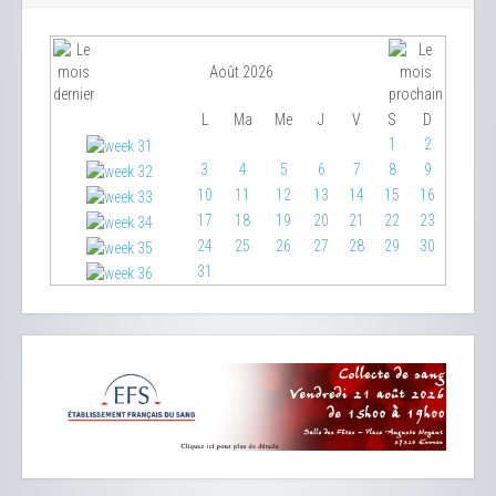
Août 2026
L
Ma
Me
J
V
S
D
1
2
3
4
5
6
7
8
9
10
11
12
13
14
15
16
17
18
19
20
21
22
23
24
25
26
27
28
29
30
31