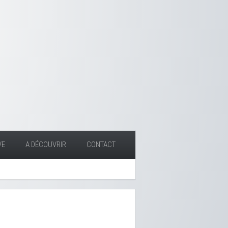
VE
A DÉCOUVRIR
CONTACT