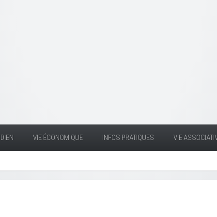
DIEN
VIE ÉCONOMIQUE
INFOS PRATIQUES
VIE ASSOCIATI