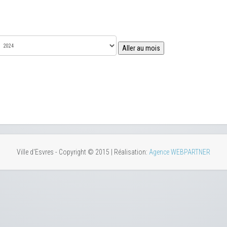
Aller au mois
Ville d'Esvres - Copyright © 2015 | Réalisation:
Agence WEBPARTNER