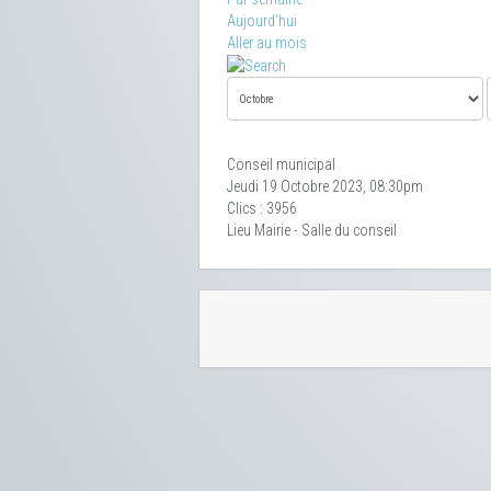
Aujourd'hui
Aller au mois
Conseil municipal
Jeudi 19 Octobre 2023, 08:30pm
Clics
: 3956
Lieu
Mairie - Salle du conseil