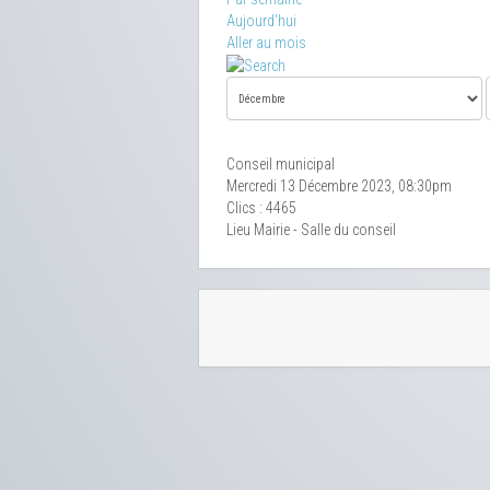
Aujourd'hui
Aller au mois
Conseil municipal
Mercredi 13 Décembre 2023, 08:30pm
Clics
: 4465
Lieu
Mairie - Salle du conseil