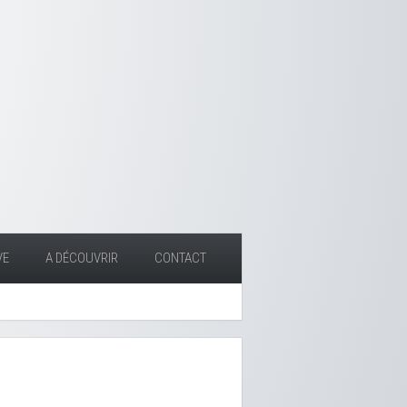
VE
A DÉCOUVRIR
CONTACT