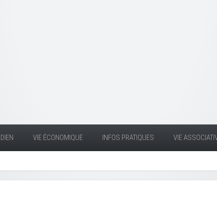
DIEN
VIE ÉCONOMIQUE
INFOS PRATIQUES
VIE ASSOCIATI