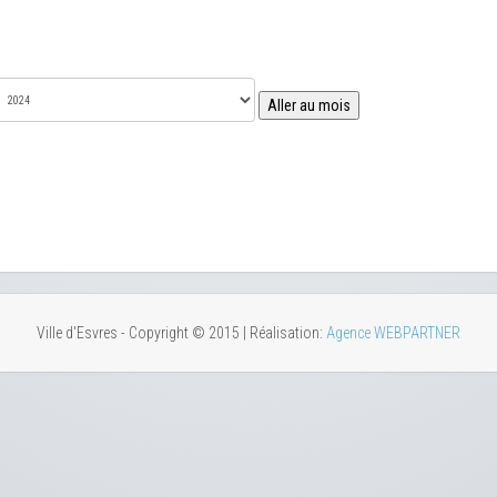
Aller au mois
Ville d'Esvres - Copyright © 2015 | Réalisation:
Agence WEBPARTNER