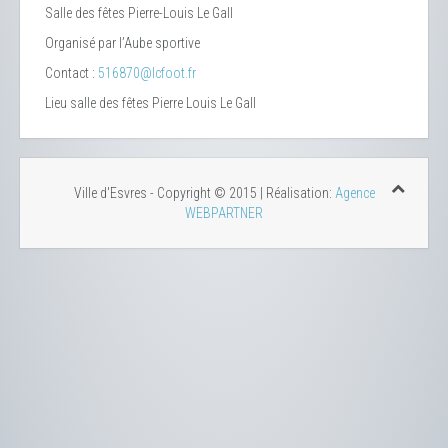
Salle des fêtes Pierre-Louis Le Gall
Organisé par l’Aube sportive
Contact :
516870@lcfoot.fr
Lieu
salle des fêtes Pierre Louis Le Gall
Ville d'Esvres - Copyright © 2015 | Réalisation:
Agence
WEBPARTNER