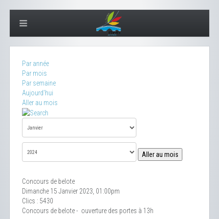
Par année
Par mois
Par semaine
Aujourd'hui
Aller au mois
Aller au mois
Concours de belote
Dimanche 15 Janvier 2023, 01:00pm
Clics
: 5430
Concours de belote - ouverture des portes à 13h