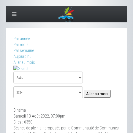
Par année
Par mois
Par semaine
Aujourd'hui
Aller au mois
Aller au mois
Cinéma
Samedi 13 Août 2022, 07:00pm
Clics
: 6350
Séance de plein air proposée par la Communauté de Communes