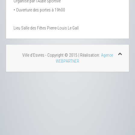
Organisé par l'Aube Sportive
• Ouverture des portes à 19h00
Lieu
Salle des Fêtes Pierre-Louis Le Gall
Ville d'Esvres - Copyright © 2015 | Réalisation:
Agence
WEBPARTNER