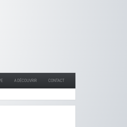
VE
A DÉCOUVRIR
CONTACT