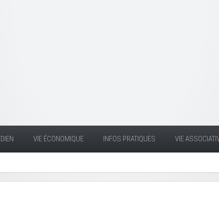
DIEN
VIE ÉCONOMIQUE
INFOS PRATIQUES
VIE ASSOCIATI