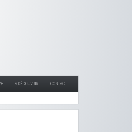
VE
A DÉCOUVRIR
CONTACT