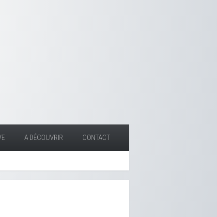
VE
A DÉCOUVRIR
CONTACT