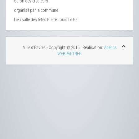
Salon des créateurs
organisé par la commune
Lieu
salle des fêtes Pierre Louis Le Gall
Ville d'Esvres - Copyright © 2015 | Réalisation:
Agence
WEBPARTNER