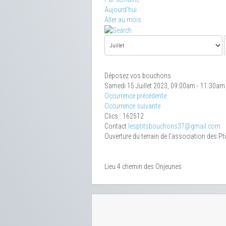
Aujourd'hui
Aller au mois
Déposez vos bouchons
Samedi 15 Juillet 2023, 09:00am - 11:30am
Occurrence précédente
Occurrence suivante
Clics
: 162512
Contact
lesptitsbouchons37@gmail.com
Ouverture du terrain de l'association des P
Lieu
4 chemin des Onjeunes