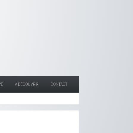
VE
A DÉCOUVRIR
CONTACT