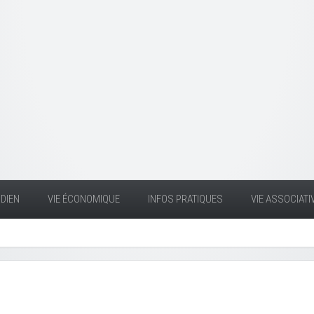
DIEN
VIE ÉCONOMIQUE
INFOS PRATIQUES
VIE ASSOCIATI