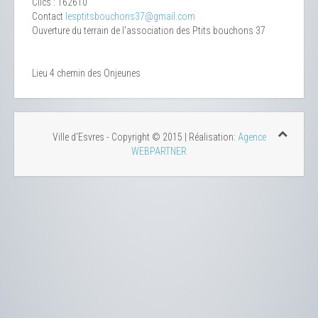
Clics
: 162610
Contact
lesptitsbouchons37@gmail.com
Ouverture du terrain de l'association des Ptits bouchons 37
Lieu
4 chemin des Onjeunes
Ville d'Esvres - Copyright © 2015 | Réalisation:
Agence
WEBPARTNER