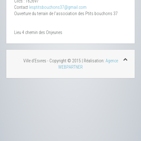
Clics
: 162697
Contact
lesptitsbouchons37@gmail.com
Ouverture du terrain de l'association des Ptits bouchons 37
Lieu
4 chemin des Onjeunes
Ville d'Esvres - Copyright © 2015 | Réalisation:
Agence
WEBPARTNER