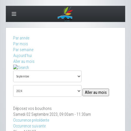
Par année
Par mois
Par semaine
Aujourd'hui
Aller au mois
Aller au mois
Déposez vos bouchons
Samedi 02 Septembre 2023, 09:00am - 11:30am
Occurrence précédente
Occurrence suivante