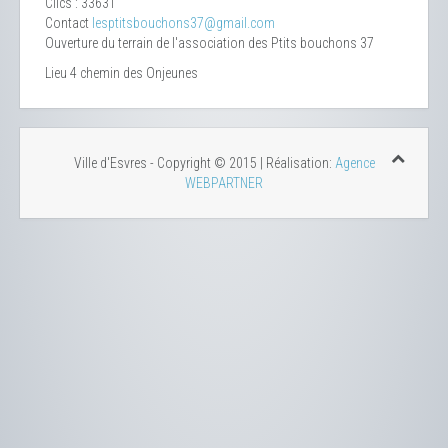
Clics
: 33631
Contact
lesptitsbouchons37@gmail.com
Ouverture du terrain de l'association des Ptits bouchons 37
Lieu
4 chemin des Onjeunes
Ville d'Esvres - Copyright © 2015 | Réalisation:
Agence
WEBPARTNER