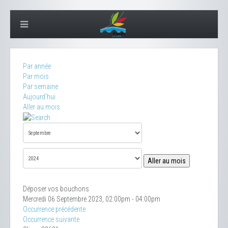
Par année
Par mois
Par semaine
Aujourd'hui
Aller au mois
Aller au mois
Déposer vos bouchons
Mercredi 06 Septembre 2023, 02:00pm - 04:00pm
Occurrence précédente
Occurrence suivante