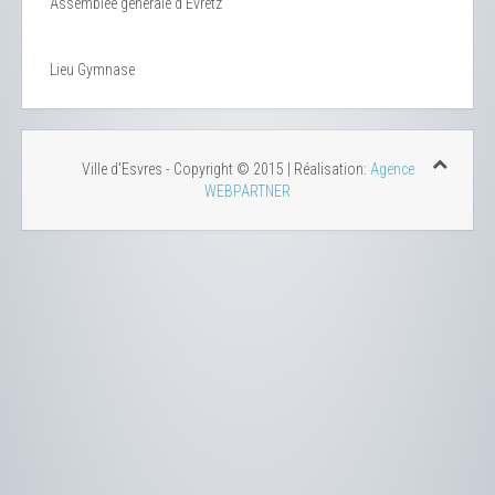
Assemblée générale d'Evretz
Lieu
Gymnase
Ville d'Esvres - Copyright © 2015 | Réalisation:
Agence
WEBPARTNER