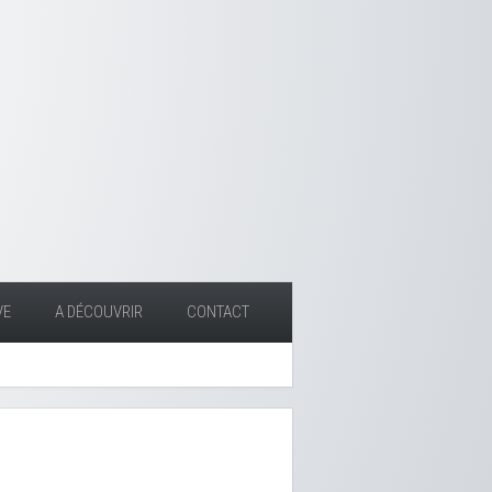
VE
A DÉCOUVRIR
CONTACT