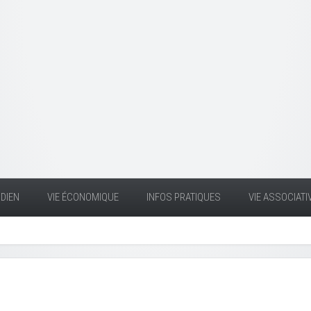
DIEN
VIE ÉCONOMIQUE
INFOS PRATIQUES
VIE ASSOCIATI