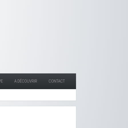
VE
A DÉCOUVRIR
CONTACT