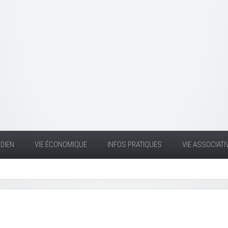
DIEN
VIE ÉCONOMIQUE
INFOS PRATIQUES
VIE ASSOCIATI