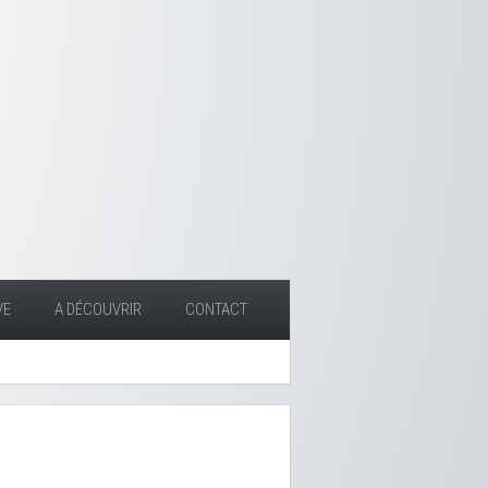
VE
A DÉCOUVRIR
CONTACT