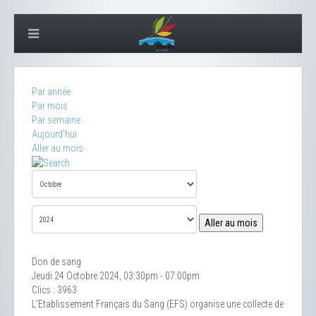
Par année
Par mois
Par semaine
Aujourd'hui
Aller au mois
Aller au mois
Don de sang
Jeudi 24 Octobre 2024, 03:30pm - 07:00pm
Clics
: 3963
L'Etablissement Français du Sang (EFS) organise une collecte de