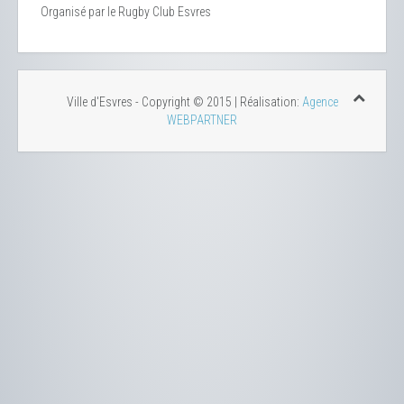
Organisé par le Rugby Club Esvres
Ville d'Esvres - Copyright © 2015 | Réalisation:
Agence
WEBPARTNER