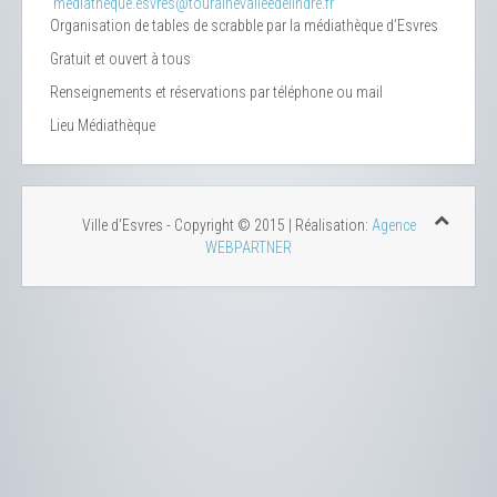
mediatheque.esvres@tourainevalleedelindre.fr
Organisation de tables de scrabble par la médiathèque d’Esvres
Gratuit et ouvert à tous
Renseignements et réservations par téléphone ou mail
Lieu
Médiathèque
Ville d'Esvres - Copyright © 2015 | Réalisation:
Agence
WEBPARTNER