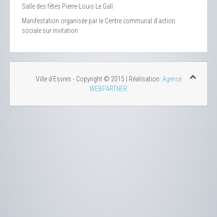
Salle des fêtes Pierre-Louis Le Gall
Manifestation organisée par le Centre communal d’action
sociale sur invitation
Ville d'Esvres - Copyright © 2015 | Réalisation:
Agence
WEBPARTNER