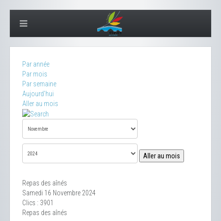
Par année
Par mois
Par semaine
Aujourd'hui
Aller au mois
Aller au mois
Repas des aînés
Samedi 16 Novembre 2024
Clics
: 3901
Repas des aînés