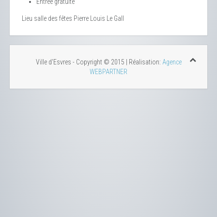
Entrée gratuite
Lieu
salle des fêtes Pierre Louis Le Gall
Ville d'Esvres - Copyright © 2015 | Réalisation:
Agence
WEBPARTNER