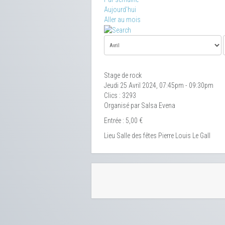
Aujourd'hui
Aller au mois
Stage de rock
Jeudi 25 Avril 2024, 07:45pm - 09:30pm
Clics
: 3293
Organisé par Salsa Evena
Entrée : 5,00 €
Lieu
Salle des fêtes Pierre Louis Le Gall