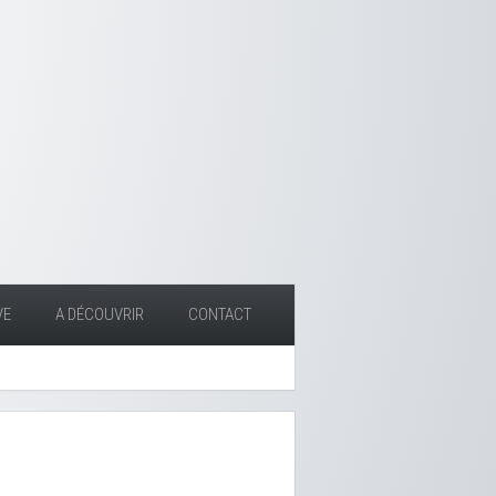
VE
A DÉCOUVRIR
CONTACT