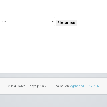
Aller au mois
Ville d'Esvres - Copyright © 2015 | Réalisation:
Agence WEBPARTNER