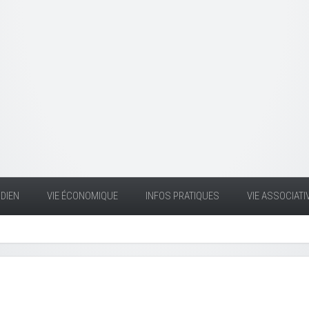
DIEN
VIE ÉCONOMIQUE
INFOS PRATIQUES
VIE ASSOCIATI