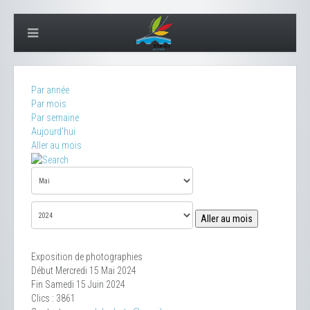
Par année
Par mois
Par semaine
Aujourd'hui
Aller au mois
Aller au mois
Exposition de photographies
Début Mercredi 15 Mai 2024
Fin Samedi 15 Juin 2024
Clics
: 3861