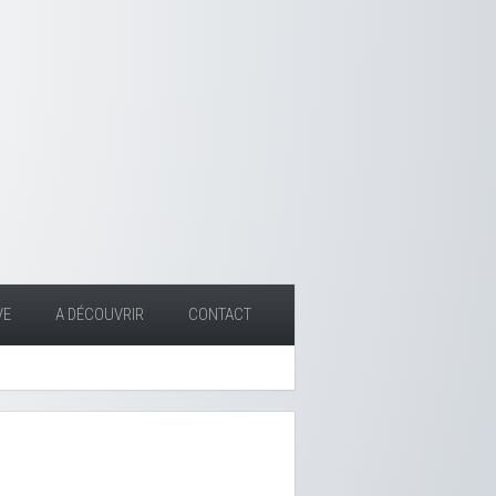
VE
A DÉCOUVRIR
CONTACT