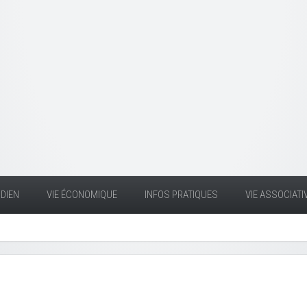
DIEN
VIE ÉCONOMIQUE
INFOS PRATIQUES
VIE ASSOCIATI