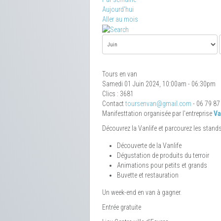
Aujourd'hui
Aller au mois
Tours en van
Samedi 01 Juin 2024, 10:00am - 06:30pm
Clics
: 3681
Contact
toursenvan@gmail.com
- 06 79 87
Manifesttation organisée par l'entreprise
Va
Découvrez la Vanlife et parcourez les stands
Découverte de la Vanlife
Dégustation de produits du terroir
Animations pour petits et grands
Buvette et restauration
Un week-end en van à gagner.
Entrée gratuite