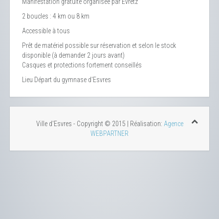
Manifestation gratuite organisée par Evretz
2 boucles : 4 km ou 8 km
Accessible à tous
Prêt de matériel possible sur réservation et selon le stock
disponible (à demander 2 jours avant)
Casques et protections fortement conseillés
Lieu
Départ du gymnase d'Esvres
Ville d'Esvres - Copyright © 2015 | Réalisation:
Agence
WEBPARTNER