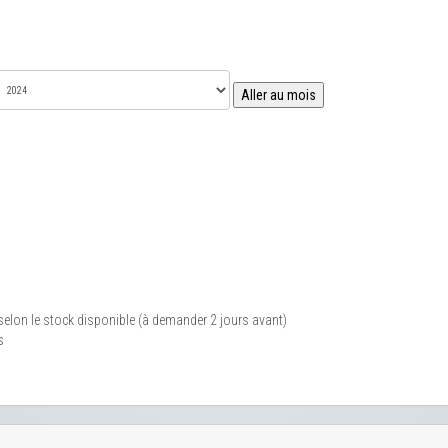
Aller au mois
 selon le stock disponible (à demander 2 jours avant)
s