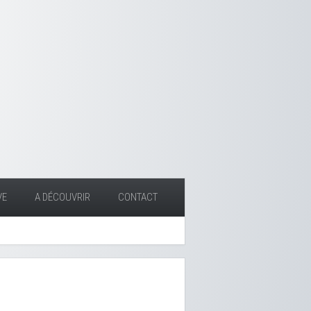
VE
A DÉCOUVRIR
CONTACT