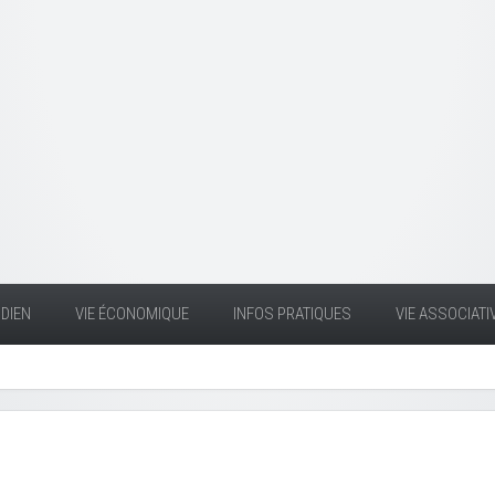
DIEN
VIE ÉCONOMIQUE
INFOS PRATIQUES
VIE ASSOCIATI