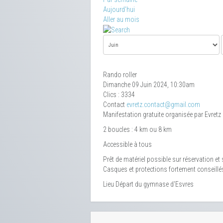
Aujourd'hui
Aller au mois
Rando roller
Dimanche 09 Juin 2024, 10:30am
Clics
: 3334
Contact
evretz.contact@gmail.com
Manifestation gratuite organisée par Evretz
2 boucles : 4 km ou 8 km
Accessible à tous
Prêt de matériel possible sur réservation et
Casques et protections fortement conseillé
Lieu
Départ du gymnase d'Esvres