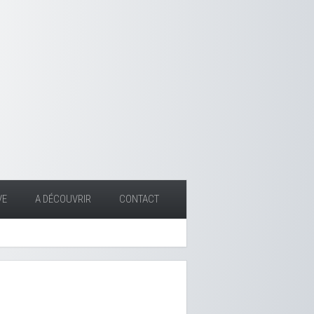
VE
A DÉCOUVRIR
CONTACT