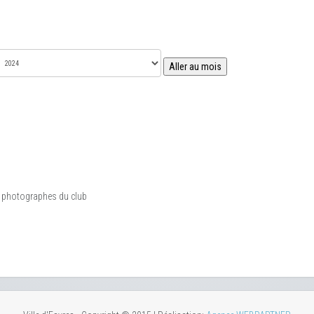
Aller au mois
s photographes du club