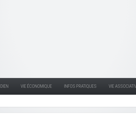
DIEN
VIE ÉCONOMIQUE
INFOS PRATIQUES
VIE ASSOCIATI