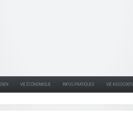
DIEN
VIE ÉCONOMIQUE
INFOS PRATIQUES
VIE ASSOCIATI