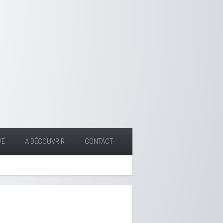
VE
A DÉCOUVRIR
CONTACT