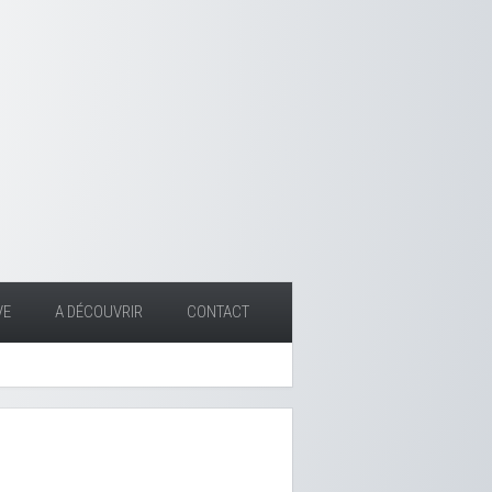
VE
A DÉCOUVRIR
CONTACT