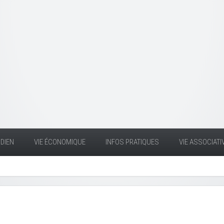
DIEN
VIE ÉCONOMIQUE
INFOS PRATIQUES
VIE ASSOCIATI