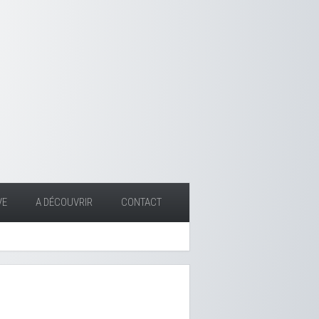
VE
A DÉCOUVRIR
CONTACT