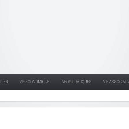
DIEN
VIE ÉCONOMIQUE
INFOS PRATIQUES
VIE ASSOCIATI