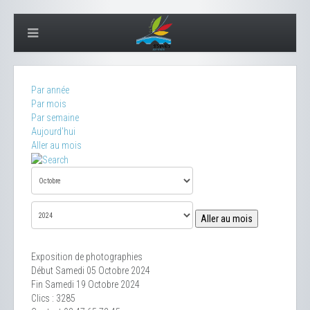
Par année
Par mois
Par semaine
Aujourd'hui
Aller au mois
Aller au mois
Exposition de photographies
Début Samedi 05 Octobre 2024
Fin Samedi 19 Octobre 2024
Clics
: 3285