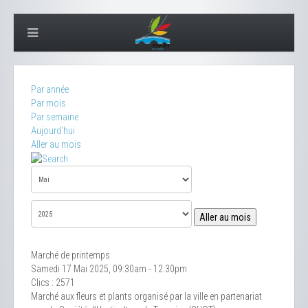
Par année
Par mois
Par semaine
Aujourd'hui
Aller au mois
Aller au mois
Marché de printemps
Samedi 17 Mai 2025, 09:30am - 12:30pm
Clics
: 2571
Marché aux fleurs et plants organisé par la ville en partenariat