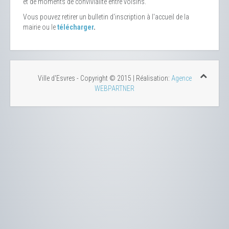
et de moments de convivialité entre voisins.
Vous pouvez retirer un bulletin d'inscription à l'accueil de la
mairie ou le
télécharger
.
Ville d'Esvres - Copyright © 2015 | Réalisation:
Agence
WEBPARTNER