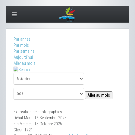
Par année
Par mois
Par semaine
Aujourd'hui
Aller au mois
Aller au mois
Exposition de photographies
Début Mardi 16 Septembre 2025
Fin Mercredi 15 Octobre 2025
Clics
: 1721