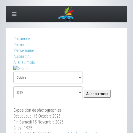
Par année
Par mois
Par semaine
Aujourd'hui
Aller au mois
Aller au mois
Exposition de photographies
Début Jeudi 16 Octobre 2025
Fin Samedi 15 Novembre 2025
Clics
: 1935