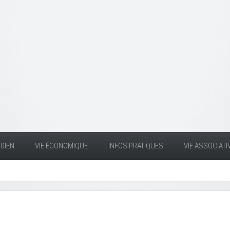
DIEN
VIE ÉCONOMIQUE
INFOS PRATIQUES
VIE ASSOCIATI