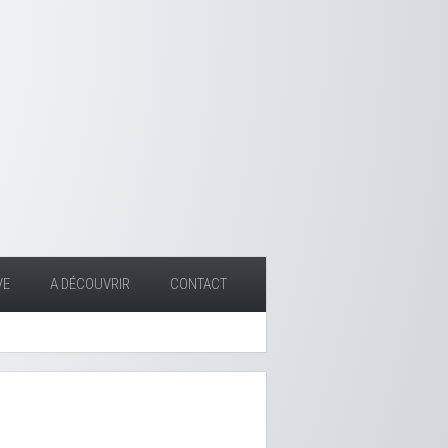
VE
A DÉCOUVRIR
CONTACT