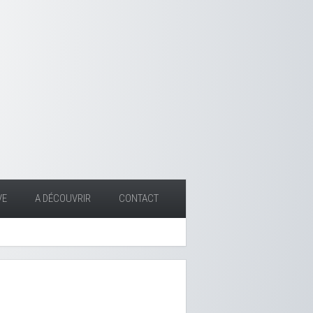
VE
A DÉCOUVRIR
CONTACT