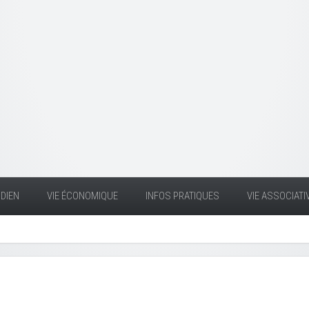
DIEN
VIE ÉCONOMIQUE
INFOS PRATIQUES
VIE ASSOCIATI