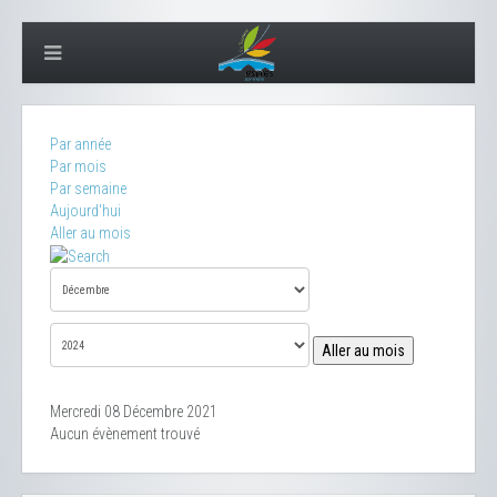
Par année
Par mois
Par semaine
Aujourd'hui
Aller au mois
Aller au mois
Mercredi 08 Décembre 2021
Aucun évènement trouvé