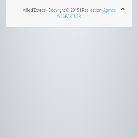
Ville d'Esvres - Copyright © 2015 | Réalisation:
Agence
WEBPARTNER