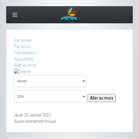
Par année
Par mois
Par semaine
Aujourd'hui
Aller au mois
Aller au mois
Jeudi 20 Janvier 2022
Aucun évènement trouvé