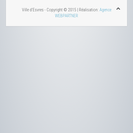
Ville d'Esvres - Copyright © 2015 | Réalisation:
Agence
WEBPARTNER