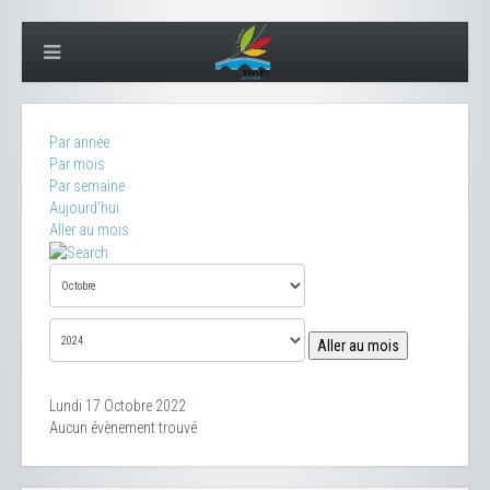
Par année
Par mois
Par semaine
Aujourd'hui
Aller au mois
Aller au mois
Lundi 17 Octobre 2022
Aucun évènement trouvé