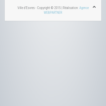
Ville d'Esvres - Copyright © 2015 | Réalisation:
Agence
WEBPARTNER