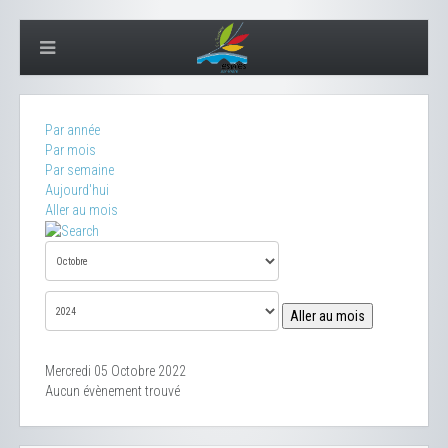
Par année
Par mois
Par semaine
Aujourd'hui
Aller au mois
Aller au mois
Mercredi 05 Octobre 2022
Aucun évènement trouvé