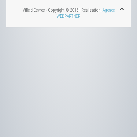
Ville d'Esvres - Copyright © 2015 | Réalisation:
Agence
WEBPARTNER